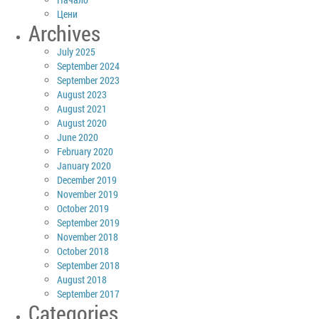
Цени
Archives
July 2025
September 2024
September 2023
August 2023
August 2021
August 2020
June 2020
February 2020
January 2020
December 2019
November 2019
October 2019
September 2019
November 2018
October 2018
September 2018
August 2018
September 2017
Categories